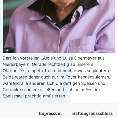
Darf ich vorstellen…Alois und Luise Obermayer aus
Niederbayern. Gerade rechtzeitig zu unserem
Oktoberfest eingetroffen und noch etwas schüchtern.
Beide waren daher auch nur im Foyer kennenzulernen,
während alle anderen sich die deftigen Speisen und
Getränke schmecke ließen und sich beim Fest im
Speisesaal prächtig amüsierten.
Impressum
Haftungsausschluss