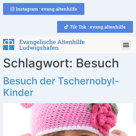
Instagram : evang.altenhilfe
Tik Tok : evang.altenhilfe
Evangelische Altenhilfe
Ludwigshafen
Schlagwort:
Besuch
Besuch der Tschernobyl-
Kinder