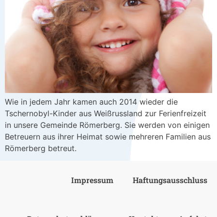
Wie in jedem Jahr kamen auch 2014 wieder die
Tschernobyl-Kinder aus Weißrussland zur Ferienfreizeit
in unsere Gemeinde Römerberg. Sie werden von einigen
Betreuern aus ihrer Heimat sowie mehreren Familien aus
Römerberg betreut.
Impressum
Haftungsausschluss