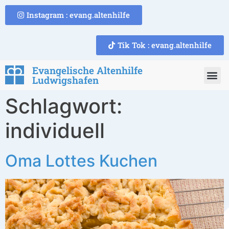
Instagram : evang.altenhilfe
Tik Tok : evang.altenhilfe
Evangelische Altenhilfe
Ludwigshafen
Schlagwort:
individuell
Oma Lottes Kuchen