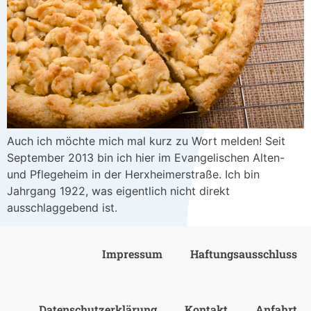
Auch ich möchte mich mal kurz zu Wort melden! Seit
September 2013 bin ich hier im Evangelischen Alten-
und Pflegeheim in der Herxheimerstraße. Ich bin
Jahrgang 1922, was eigentlich nicht direkt
ausschlaggebend ist.
Impressum
Haftungsausschluss
Datenschutzerklärung
Kontakt
Anfahrt