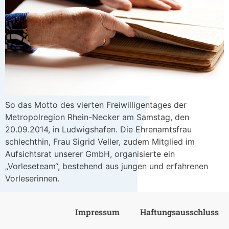
So das Motto des vierten Freiwilligentages der
Metropolregion Rhein-Necker am Samstag, den
20.09.2014, in Ludwigshafen. Die Ehrenamtsfrau
schlechthin, Frau Sigrid Veller, zudem Mitglied im
Aufsichtsrat unserer GmbH, organisierte ein
„Vorleseteam“, bestehend aus jungen und erfahrenen
Vorleserinnen.
Impressum
Haftungsausschluss