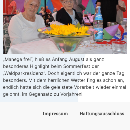
„Manege frei“, hieß es Anfang August als ganz
besonderes Highlight beim Sommerfest der
„Waldparkresidenz“. Doch eigentlich war der ganze Tag
besonders. Mit dem herrlichen Wetter fing es schon an,
endlich hatte sich die geleistete Vorarbeit wieder einmal
gelohnt, im Gegensatz zu Vorjahren!
Impressum
Haftungsausschluss