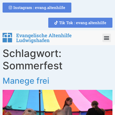
Instagram : evang.altenhilfe
Tik Tok : evang.altenhilfe
Evangelische Altenhilfe
Ludwigshafen
Schlagwort:
Sommerfest
Manege frei