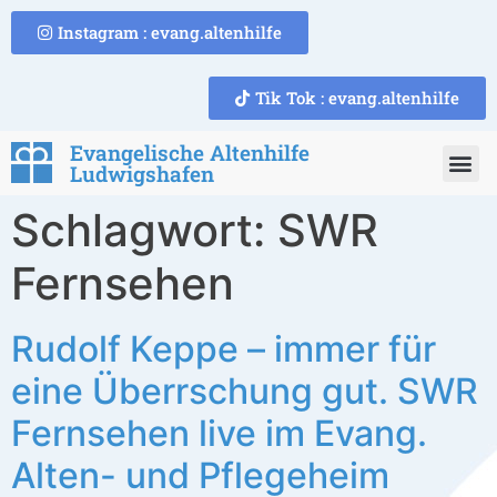
Instagram : evang.altenhilfe
Tik Tok : evang.altenhilfe
Evangelische Altenhilfe
Ludwigshafen
Schlagwort:
SWR
Fernsehen
Rudolf Keppe – immer für
eine Überrschung gut. SWR
Fernsehen live im Evang.
Alten- und Pflegeheim