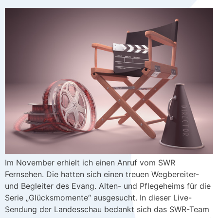
Im November erhielt ich einen Anruf vom SWR
Fernsehen. Die hatten sich einen treuen Wegbereiter-
und Begleiter des Evang. Alten- und Pflegeheims für die
Serie „Glücksmomente“ ausgesucht. In dieser Live-
Sendung der Landesschau bedankt sich das SWR-Team