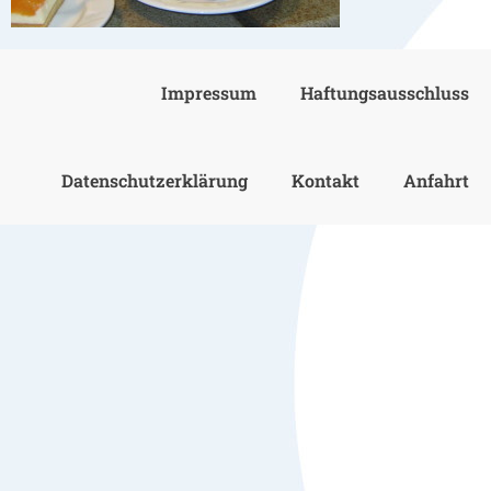
Impressum
Haftungsausschluss
Datenschutzerklärung
Kontakt
Anfahrt