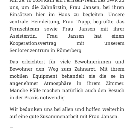
uns, um die Zahnärztin, Frau Jansen, bei ihren
Einsätzen hier im Haus zu begleiten. Unsere
zentrale Heimleitung, Frau Trapp, begrüßte das
Fernsehteam sowie Frau Jansen mit ihrer
Assistentin.
Frau Jansen hat einen
Kooperationsvertrag mit unserem
Seniorenzentrum in Römerberg.
Das erleichtert für viele Bewohnerinnen und
Bewohner den Weg zum Zahnarzt. Mit ihrem
mobilen Equipment behandelt sie die se in
angenehmer Atmosphäre in ihrem Zimmer.
Manche Fälle machen natürlich auch den Besuch
in der Praxis notwendig.
Wir bedanken uns bei allen und hoffen weiterhin
auf eine gute Zusammenarbeit mit Frau Jansen.
—