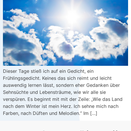
Dieser Tage stieß ich auf ein Gedicht, ein
Frühlingsgedicht. Keines das sich reimt und leicht
auswendig lernen lässt, sondern eher Gedanken über
Sehnsüchte und Lebensträume, wie wir alle sie
verspüren. Es beginnt mit mit der Zeile: „Wie das Land
nach dem Winter ist mein Herz. Ich sehne mich nach
Farben, nach Düften und Melodien.“ Im […]