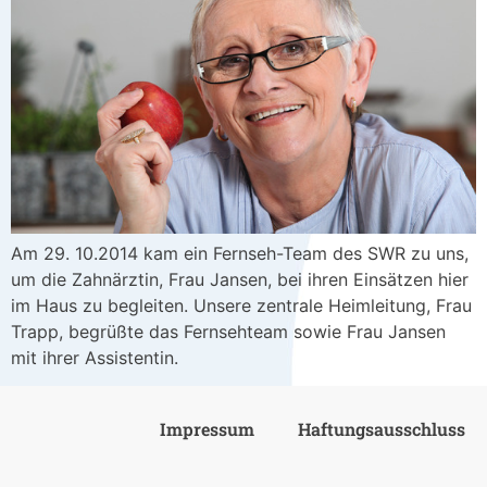
Am 29. 10.2014 kam ein Fernseh-Team des SWR zu uns,
um die Zahnärztin, Frau Jansen, bei ihren Einsätzen hier
im Haus zu begleiten. Unsere zentrale Heimleitung, Frau
Trapp, begrüßte das Fernsehteam sowie Frau Jansen
mit ihrer Assistentin.
Impressum
Haftungsausschluss