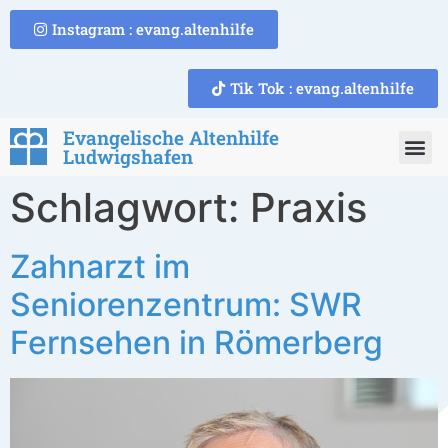
Instagram : evang.altenhilfe
Tik Tok : evang.altenhilfe
Evangelische Altenhilfe
Ludwigshafen
Schlagwort:
Praxis
Zahnarzt im
Seniorenzentrum: SWR
Fernsehen in Römerberg